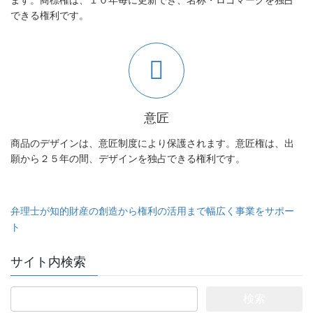
できる権利です。
意匠
商品のデザインは、意匠制度により保護されます。意匠権は、出
願から２５年の間、デザインを独占できる権利です。
弁理士が知的財産の創造から権利の活用まで幅広く事業をサポー
ト
サイト内検索
検
索: