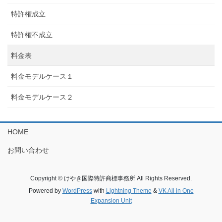
特許権成立
特許権不成立
料金表
料金モデルケース１
料金モデルケース２
HOME
お問い合わせ
Copyright © けやき国際特許商標事務所 All Rights Reserved.
Powered by
WordPress
with
Lightning Theme
&
VK All in One
Expansion Unit