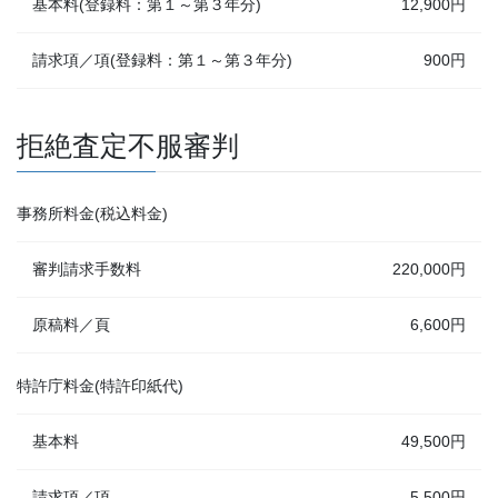
基本料(登録料：第１～第３年分)
12,900円
請求項／項(登録料：第１～第３年分)
900円
拒絶査定不服審判
事務所料金(税込料金)
審判請求手数料
220,000円
原稿料／頁
6,600円
特許庁料金(特許印紙代)
基本料
49,500円
請求項／項
5,500円