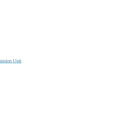
ansion Unit