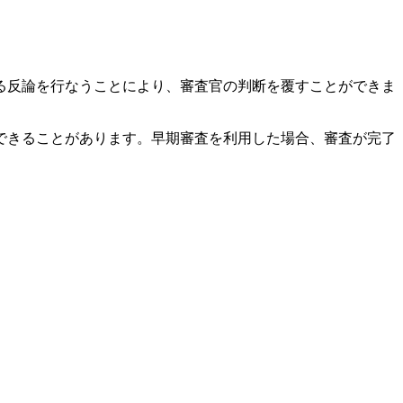
る反論を行なうことにより、審査官の判断を覆すことができま
できることがあります。早期審査を利用した場合、審査が完了