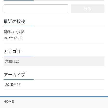
検
索:
最近の投稿
開所のご挨拶
2015年4月9日
カテゴリー
業務日記
アーカイブ
2015年4月
HOME